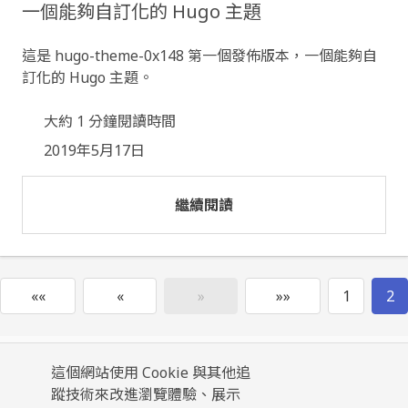
一個能夠自訂化的 Hugo 主題
這是 hugo-theme-0x148 第一個發佈版本，一個能夠自
訂化的 Hugo 主題。
大約 1 分鐘閱讀時間
2019年5月17日
繼續閱讀
««
«
»
»»
1
2
這個網站使用 Cookie 與其他追
© 2024
♥
Yang Sheng Han
.
蹤技術來改進瀏覽體驗、展示