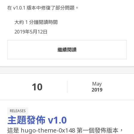
在 v1.0.1 版本中修復了部分問題。
大約 1 分鐘閱讀時間
2019年5月12日
繼續閱讀
10
May
2019
RELEASES
主題發佈 v1.0
這是 hugo-theme-0x148 第一個發佈版本，