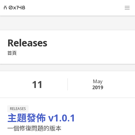
ň 0x148
Releases
首頁
11
May
2019
RELEASES
主題發佈 v1.0.1
一個修復問題的版本